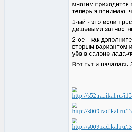
многим приходится 
теперь я понимаю, ч
1-ый - это если про
дешевыми запчастя
2-ое - как дополнит
вторым вариантом и
уёв в салоне лада-
Вот тут и началась