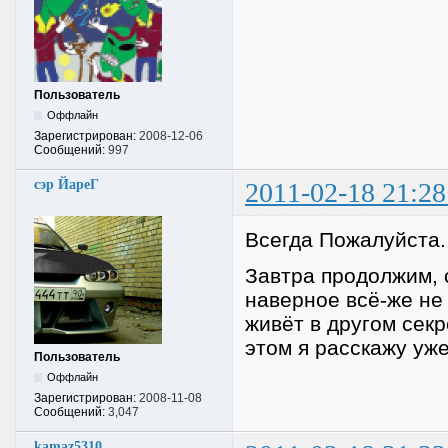
Пользователь
Оффлайн
Зарегистрирован:
2008-12-06
Сообщений:
997
сэр ЙареГ
2011-02-18 21:28
Всегда Пожалуйста..
Завтра продолжим, 
наверное всё-же не 
живёт в другом секр
этом я расскажу уже
Пользователь
Оффлайн
Зарегистрирован:
2008-11-08
Сообщений:
3,047
kamaz5310