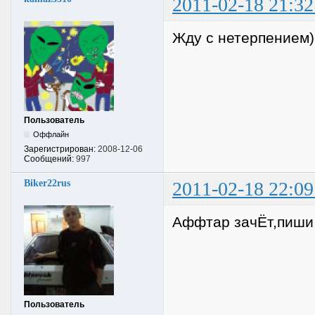
2011-02-18 21:32
Жду с нетерпением)
Пользователь
Оффлайн
Зарегистрирован:
2008-12-06
Сообщений:
997
Biker22rus
2011-02-18 22:09
Аффтар зачЁт,пиши 
Пользователь