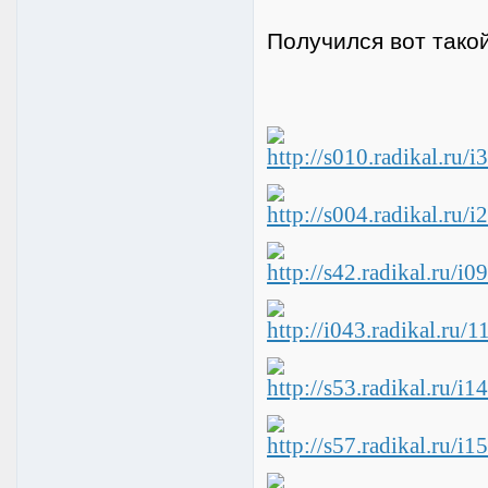
Получился вот тако