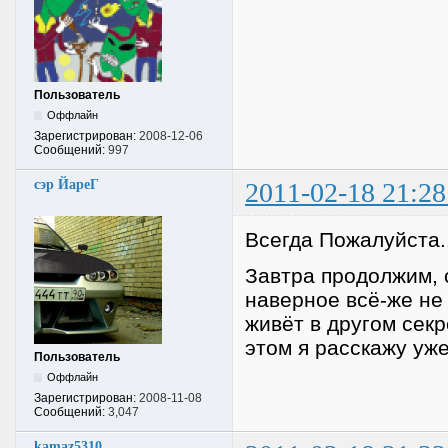
Пользователь
Оффлайн
Зарегистрирован:
2008-12-06
Сообщений:
997
сэр ЙареГ
2011-02-18 21:28
Всегда Пожалуйста..
Завтра продолжим, 
наверное всё-же не 
живёт в другом секр
этом я расскажу уже
Пользователь
Оффлайн
Зарегистрирован:
2008-11-08
Сообщений:
3,047
kamaz5310