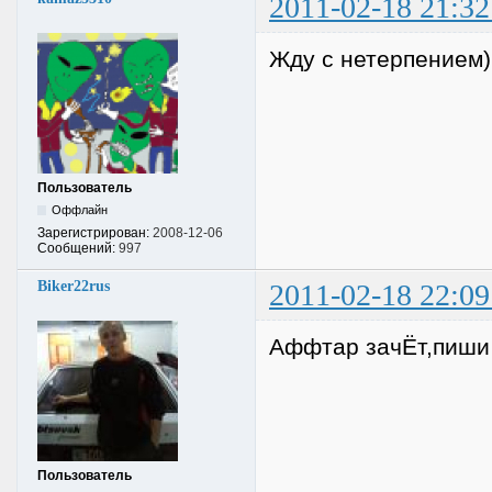
2011-02-18 21:32
Жду с нетерпением)
Пользователь
Оффлайн
Зарегистрирован:
2008-12-06
Сообщений:
997
Biker22rus
2011-02-18 22:09
Аффтар зачЁт,пиши 
Пользователь