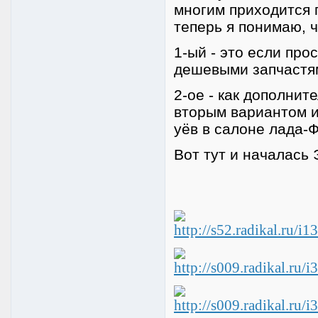
многим приходится 
теперь я понимаю, ч
1-ый - это если про
дешевыми запчастя
2-ое - как дополнит
вторым вариантом и
уёв в салоне лада-
Вот тут и началась