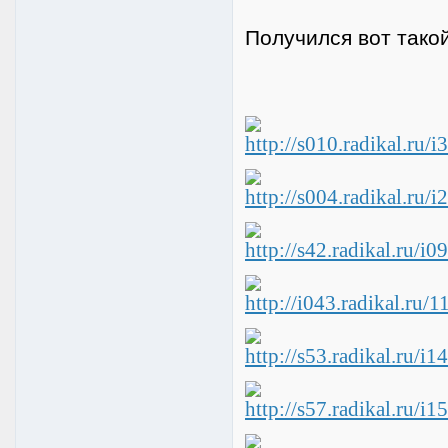
Получился вот тако