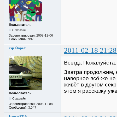
Пользователь
Оффлайн
Зарегистрирован:
2008-12-06
Сообщений:
997
сэр ЙареГ
2011-02-18 21:28
Всегда Пожалуйста..
Завтра продолжим, 
наверное всё-же не 
живёт в другом секр
этом я расскажу уже
Пользователь
Оффлайн
Зарегистрирован:
2008-11-08
Сообщений:
3,047
kamaz5310