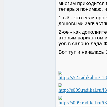
многим приходится 
теперь я понимаю, ч
1-ый - это если про
дешевыми запчастя
2-ое - как дополнит
вторым вариантом и
уёв в салоне лада-
Вот тут и началась