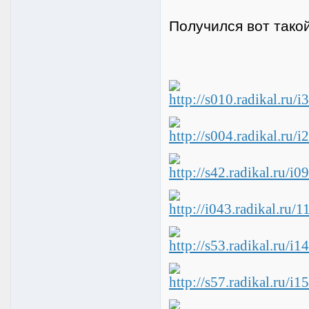
Получился вот тако