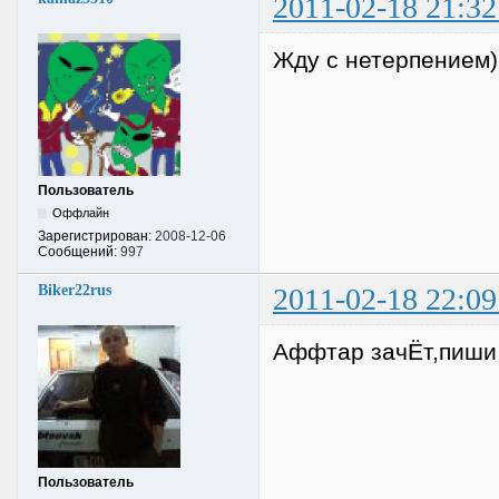
2011-02-18 21:32
Жду с нетерпением)
Пользователь
Оффлайн
Зарегистрирован:
2008-12-06
Сообщений:
997
Biker22rus
2011-02-18 22:09
Аффтар зачЁт,пиши 
Пользователь