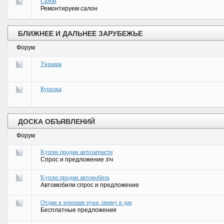
Салон
Ремонтируем салон
БЛИЖНЕЕ И ДАЛЬНЕЕ ЗАРУБЕЖЬЕ
Форум
Украина
Курилка
ДОСКА ОБЪЯВЛЕНИЙ
Форум
Kуплю продам автозапчасти
Спрос и предложение з\ч
Kуплю продам автомобиль
Автомобили спрос и предложение
Отдам в хорошие руки, приму в дар
Бесплатные предложения