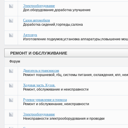
Электрооборудование
Доп.оборудование,доработка улучшение
Салон автомобиля
Доработка сидений,торпеды,салона
Автозвук
Изготовление подиумов,установка аппаратуры,повышение мо
РЕМОНТ И ОБСЛУЖИВАНИЕ
Форум
Двигатель и трансмиссия
Ремонт поршневой, гбц, системы питания, охлаждения, кпп, не
Ходовая часть. Kузов.
Ремонт, обслуживание и неисправности
Рулевое управление и тормоза
Ремонт и обслужинание, неисправности
Электрооборудование
Неисправности электрооборудования и проводки