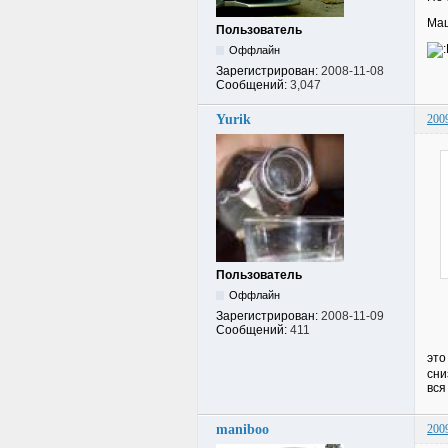
Маш
Пользователь
Оффлайн
Зарегистрирован:
2008-11-08
Сообщений:
3,047
Yurik
200
Пользователь
Оффлайн
Зарегистрирован:
2008-11-09
Сообщений:
411
это
сни
вся
maniboo
200