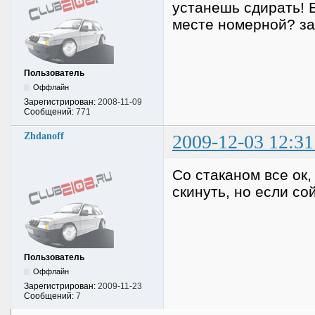
устанешь сдирать! 
месте номерной? за
Пользователь
Оффлайн
Зарегистрирован:
2008-11-09
Сообщений:
771
Zhdanoff
2009-12-03 12:31
Со стаканом все ок,
скинуть, но если сой
Пользователь
Оффлайн
Зарегистрирован:
2009-11-23
Сообщений:
7