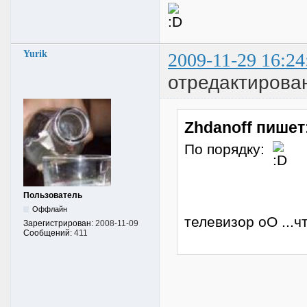
Yurik
2009-11-29 16:24
отредактирован
Zhdanoff пишет
По порядку:
Пользователь
Оффлайн
телевизор оО ...ч
Зарегистрирован:
2008-11-09
Сообщений:
411