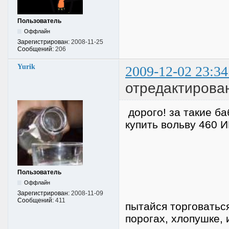
Пользователь
Оффлайн
Зарегистрирован:
2008-11-25
Сообщений:
206
Yurik
2009-12-02 23:34
отредактирован
дорого! за такие б
купить вольву 460
Пользователь
Оффлайн
Зарегистрирован:
2008-11-09
Сообщений:
411
пытайся торговатьс
порогах, хлопушке, 