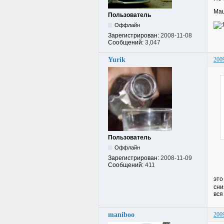
Маш
Пользователь
Оффлайн
Зарегистрирован:
2008-11-08
Сообщений:
3,047
Yurik
200
Пользователь
Оффлайн
Зарегистрирован:
2008-11-09
Сообщений:
411
это
сни
вся
maniboo
200