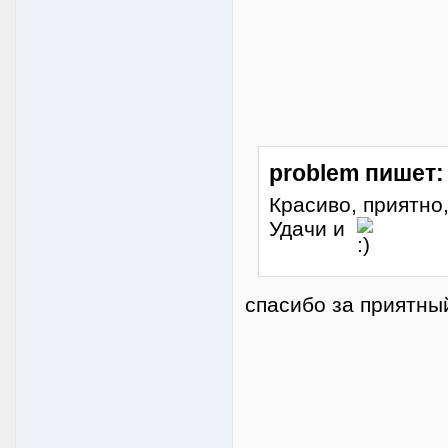
problem пишет:
Красиво, приятно
Удачи и
спасибо за приятны