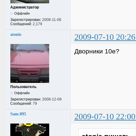
Администратор
Оффлайн
Зарегистрирован:
2008-11-06
Сообщений:
2,179
atonis
2009-07-10 20:26
Дворники 10е?
Пользователь
Оффлайн
Зарегистрирован:
2008-12-09
Сообщений:
79
Sam.095
2009-07-10 22:00