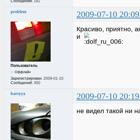
Сообщений:
182
problem
2009-07-10 20:09
Красиво, приятно, 
и
Пользователь
Оффлайн
Зарегистрирован:
2009-01-10
Сообщений:
300
barsyya
2009-07-10 20:19
не видел такой ни на