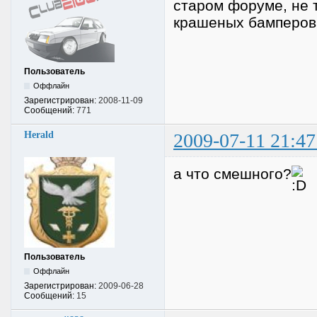
старом форуме, не 
крашеных бамперов 
Пользователь
Оффлайн
Зарегистрирован:
2008-11-09
Сообщений:
771
Herald
2009-07-11 21:47
а что смешного?
Пользователь
Оффлайн
Зарегистрирован:
2009-06-28
Сообщений:
15