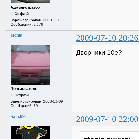
Администратор
Оффлайн
Зарегистрирован:
2008-11-06
Сообщений:
2,179
atonis
2009-07-10 20:26
Дворники 10е?
Пользователь
Оффлайн
Зарегистрирован:
2008-12-09
Сообщений:
79
Sam.095
2009-07-10 22:00