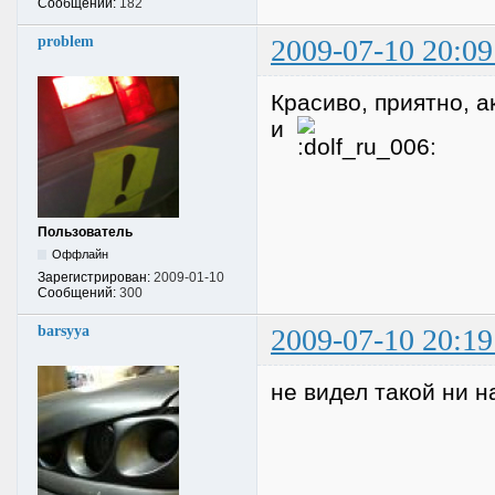
Сообщений:
182
problem
2009-07-10 20:09
Красиво, приятно, 
и
Пользователь
Оффлайн
Зарегистрирован:
2009-01-10
Сообщений:
300
barsyya
2009-07-10 20:19
не видел такой ни на