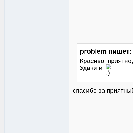
problem пишет:
Красиво, приятно
Удачи и
спасибо за приятны