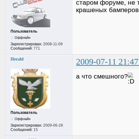
старом форуме, не 
крашеных бамперов 
Пользователь
Оффлайн
Зарегистрирован:
2008-11-09
Сообщений:
771
Herald
2009-07-11 21:47
а что смешного?
Пользователь
Оффлайн
Зарегистрирован:
2009-06-28
Сообщений:
15