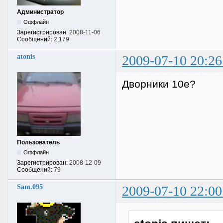
Администратор
Оффлайн
Зарегистрирован:
2008-11-06
Сообщений:
2,179
atonis
2009-07-10 20:26
Дворники 10е?
Пользователь
Оффлайн
Зарегистрирован:
2008-12-09
Сообщений:
79
Sam.095
2009-07-10 22:00