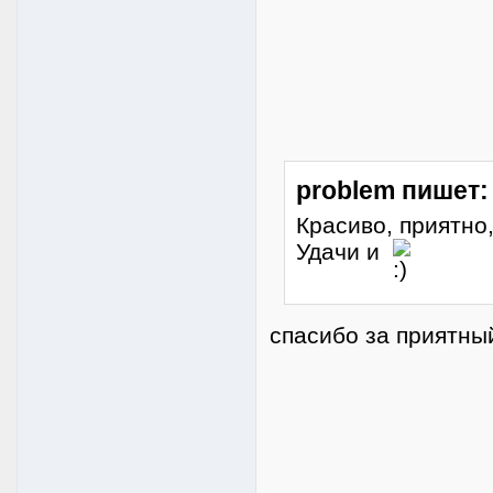
problem пишет:
Красиво, приятно
Удачи и
спасибо за приятны