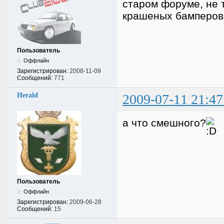
старом форуме, не 
крашеных бамперов 
Пользователь
Оффлайн
Зарегистрирован:
2008-11-09
Сообщений:
771
Herald
2009-07-11 21:47
а что смешного?
Пользователь
Оффлайн
Зарегистрирован:
2009-06-28
Сообщений:
15