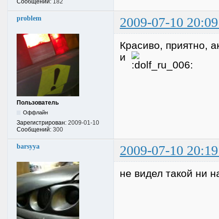
Сообщений:
182
problem
2009-07-10 20:09
Красиво, приятно, 
и
Пользователь
Оффлайн
Зарегистрирован:
2009-01-10
Сообщений:
300
barsyya
2009-07-10 20:19
не видел такой ни на