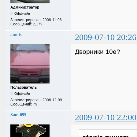
Администратор
Оффлайн
Зарегистрирован:
2008-11-06
Сообщений:
2,179
atonis
2009-07-10 20:26
Дворники 10е?
Пользователь
Оффлайн
Зарегистрирован:
2008-12-09
Сообщений:
79
Sam.095
2009-07-10 22:00