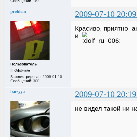
Сообщений:
182
problem
2009-07-10 20:09
Красиво, приятно, 
и
Пользователь
Оффлайн
Зарегистрирован:
2009-01-10
Сообщений:
300
barsyya
2009-07-10 20:19
не видел такой ни на