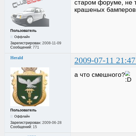
старом форуме, не 
крашеных бамперов 
Пользователь
Оффлайн
Зарегистрирован:
2008-11-09
Сообщений:
771
Herald
2009-07-11 21:47
а что смешного?
Пользователь
Оффлайн
Зарегистрирован:
2009-06-28
Сообщений:
15