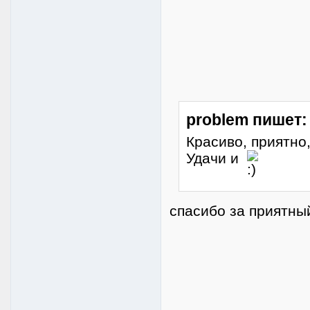
problem пишет:
Красиво, приятно
Удачи и
спасибо за приятны