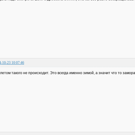
4-10-23 10:07:46
 летом такого не происходит. Это всегда именно зимой, а значит что то замор