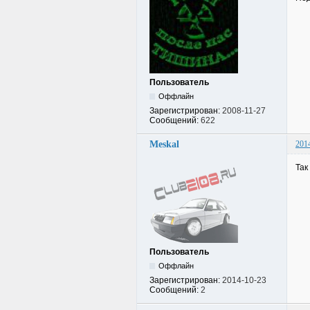
Пользователь
Оффлайн
Зарегистрирован:
2008-11-27
Сообщений:
622
Meskal
201
Так
Пользователь
Оффлайн
Зарегистрирован:
2014-10-23
Сообщений:
2