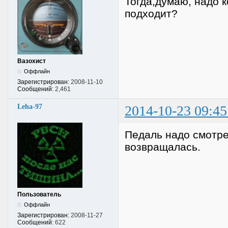
Тогда,думаю, надо к
подходит?
Вазохист
Оффлайн
Зарегистрирован:
2008-11-10
Сообщений:
2,461
Leha-97
2014-10-23 09:45
Педаль надо смотре
возвращалась.
Пользователь
Оффлайн
Зарегистрирован:
2008-11-27
Сообщений:
622