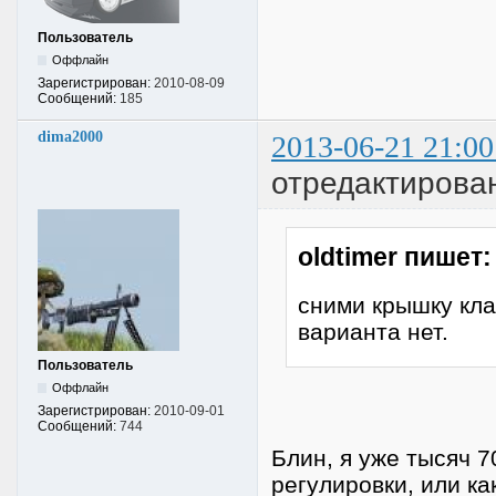
Пользователь
Оффлайн
Зарегистрирован:
2010-08-09
Сообщений:
185
dima2000
2013-06-21 21:00
отредактирова
oldtimer пишет:
сними крышку кл
варианта нет.
Пользователь
Оффлайн
Зарегистрирован:
2010-09-01
Сообщений:
744
Блин, я уже тысяч 
регулировки, или ка