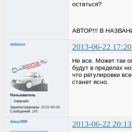
остаться?
АВТОР!!! В НАЗВА
oldtimer
2013-06-22 17:20
Не все. Может так о
будут в пределах но
что регулировки все
станет ясно.
Пользователь
Оффлайн
Зарегистрирован:
2010-08-09
Сообщений:
185
dima2000
2013-06-22 20:13