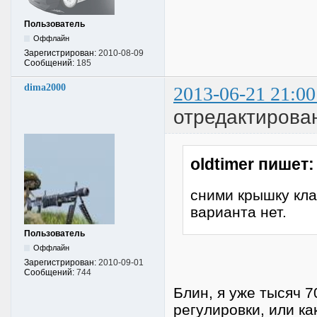
Пользователь
Оффлайн
Зарегистрирован:
2010-08-09
Сообщений:
185
dima2000
2013-06-21 21:00
отредактирова
oldtimer пишет:
сними крышку кл
варианта нет.
Пользователь
Оффлайн
Зарегистрирован:
2010-09-01
Сообщений:
744
Блин, я уже тысяч 
регулировки, или ка