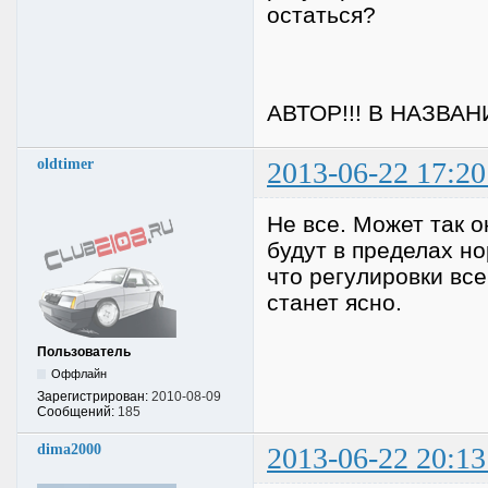
остаться?
АВТОР!!! В НАЗВА
oldtimer
2013-06-22 17:20
Не все. Может так о
будут в пределах но
что регулировки все
станет ясно.
Пользователь
Оффлайн
Зарегистрирован:
2010-08-09
Сообщений:
185
dima2000
2013-06-22 20:13