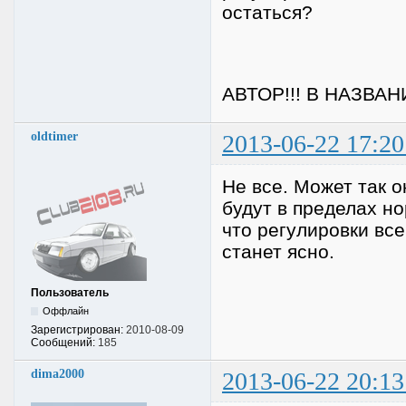
остаться?
АВТОР!!! В НАЗВА
oldtimer
2013-06-22 17:20
Не все. Может так о
будут в пределах но
что регулировки все
станет ясно.
Пользователь
Оффлайн
Зарегистрирован:
2010-08-09
Сообщений:
185
dima2000
2013-06-22 20:13