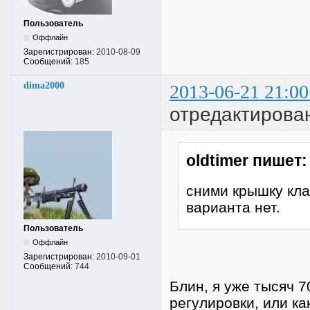
Пользователь
Оффлайн
Зарегистрирован:
2010-08-09
Сообщений:
185
dima2000
2013-06-21 21:00
отредактирова
oldtimer пишет:
сними крышку кл
варианта нет.
Пользователь
Оффлайн
Зарегистрирован:
2010-09-01
Сообщений:
744
Блин, я уже тысяч 
регулировки, или ка