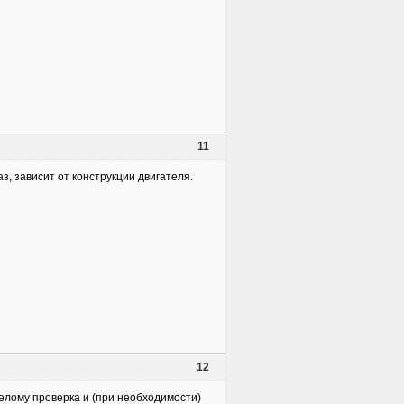
11
аз, зависит от конструкции двигателя.
12
белому проверка и (при необходимости)