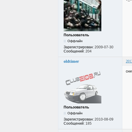
Пользователь
Оффлайн
Зарегистрирован:
2009-07-30
Сообщений:
204
oldtimer
201
сни
Пользователь
Оффлайн
Зарегистрирован:
2010-08-09
Сообщений:
185