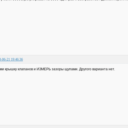
3-06-21 19:46:36
ми крышку клапанов и ИЗМЕРЬ зазоры щупами. Другого варианта нет.