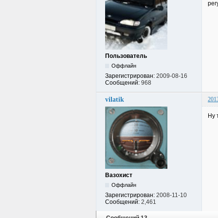
рег
Пользователь
Оффлайн
Зарегистрирован:
2009-08-16
Сообщений:
968
vilatik
201
Ну 
Вазохист
Оффлайн
Зарегистрирован:
2008-11-10
Сообщений:
2,461