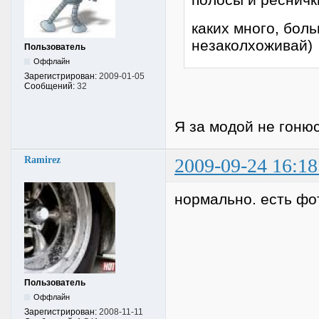
каких много, боль
незаколхоживай)
Пользователь
Оффлайн
Зарегистрирован:
2009-01-05
Сообщений:
32
Я за модой не гонюс
Ramirez
2009-09-24 16:18
нормально. есть фо
Пользователь
Оффлайн
Зарегистрирован:
2008-11-11