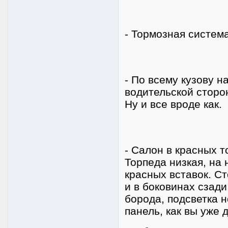
- Тормозная система
- По всему кузову н
водительской сторон
Ну и все вроде как.
- Салон в красных т
Торпеда низкая, на 
красных вставок. Ст
и в боковинах сзади
борода, подсветка 
панель, как вы уже