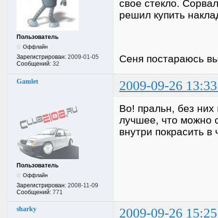
свое стекло. Сорвал
решил купить накла
Пользователь
Оффлайн
Сеня постараюсь вы
Зарегистрирован:
2009-01-05
Сообщений:
32
Gamlet
2009-09-26 13:33
Во! пральн, без них
лучшее, что можно 
внутри покрасить в
Пользователь
Оффлайн
Зарегистрирован:
2008-11-09
Сообщений:
771
sharky
2009-09-26 15:25