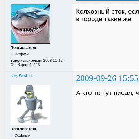
Колхозный сток, ес
в городе такие же
Пользователь
Оффлайн
Зарегистрирован:
2008-11-12
Сообщений:
316
easyWest-11
2009-09-26 15:55
А кто то тут писал,
Пользователь
Оффлайн