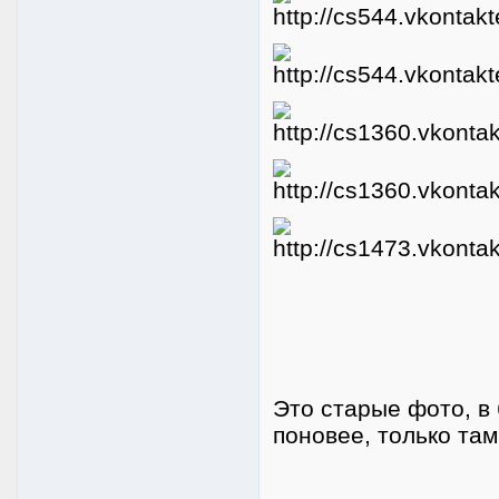
Это старые фото, 
поновее, только там