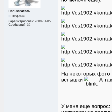
Пользователь
Оффлайн
Зарегистрирован:
2009-01-05
Сообщений:
32
На некоторых фото к
вспышки
А так
У меня еще вопрос: