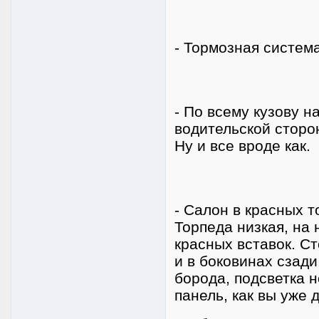
- Тормозная система
- По всему кузову н
водительской сторон
Ну и все вроде как.
- Салон в красных т
Торпеда низкая, на 
красных вставок. Ст
и в боковинах сзади
борода, подсветка 
панель, как вы уже