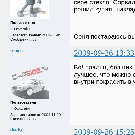
свое стекло. Сорвал
решил купить накла
Пользователь
Оффлайн
Сеня постараюсь вы
Зарегистрирован:
2009-01-05
Сообщений:
32
Gamlet
2009-09-26 13:33
Во! пральн, без них
лучшее, что можно 
внутри покрасить в
Пользователь
Оффлайн
Зарегистрирован:
2008-11-09
Сообщений:
771
sharky
2009-09-26 15:25