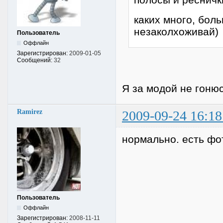
каких много, боль
незаколхоживай)
Пользователь
Оффлайн
Зарегистрирован:
2009-01-05
Сообщений:
32
Я за модой не гонюс
Ramirez
2009-09-24 16:18
нормально. есть фо
Пользователь
Оффлайн
Зарегистрирован:
2008-11-11