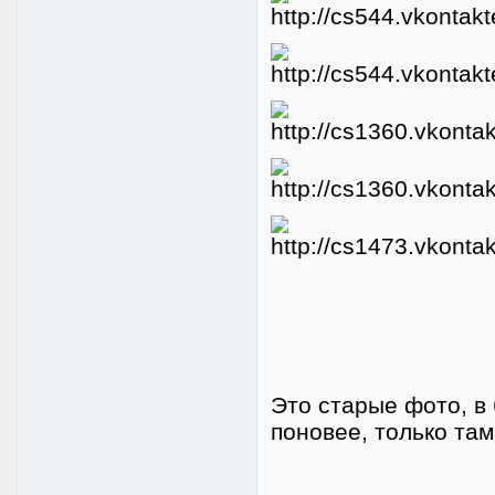
Это старые фото, 
поновее, только там