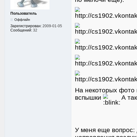
Пользователь
Оффлайн
Зарегистрирован:
2009-01-05
Сообщений:
32
На некоторых фото к
вспышки
А так
У меня еще вопрос: