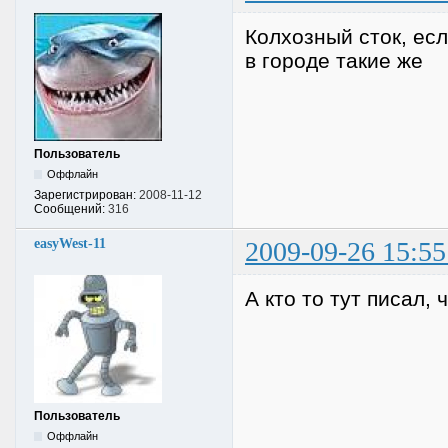
Колхозный сток, ес
в городе такие же
Пользователь
Оффлайн
Зарегистрирован:
2008-11-12
Сообщений:
316
easyWest-11
2009-09-26 15:55
А кто то тут писал,
Пользователь
Оффлайн