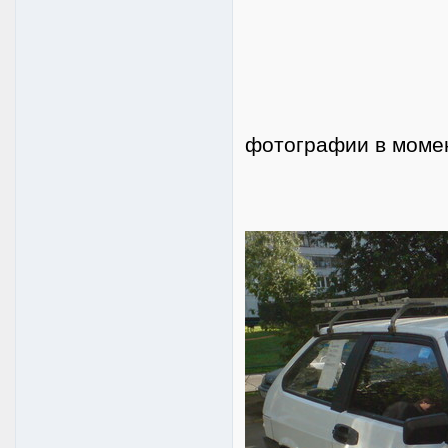
фотографии в момен