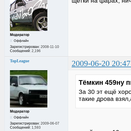
щетки на фарах, ни
Модератор
Оффлайн
Зарегистрирован:
2008-11-10
Сообщений:
2,196
TopLeague
2009-06-20 20:47
Тёмкин 459ну п
За 30 эт ещё хоро
такие дрова взял,
Модератор
Оффлайн
Зарегистрирован:
2009-06-07
Сообщений:
1,593