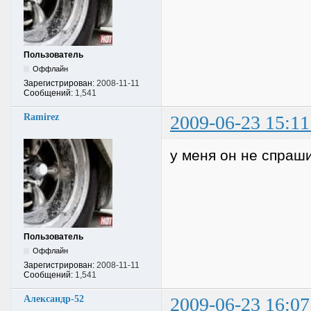
Пользователь
Оффлайн
Зарегистрирован:
2008-11-11
Сообщений:
1,541
Ramirez
2009-06-23 15:11
у меня он не спраши
Пользователь
Оффлайн
Зарегистрирован:
2008-11-11
Сообщений:
1,541
Александр-52
2009-06-23 16:07