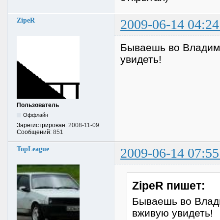
ZipeR
2009-06-14 04:24
Бываешь во Владим
увидеть!
Пользователь
Оффлайн
Зарегистрирован:
2008-11-09
Сообщений:
851
TopLeague
2009-06-14 07:55
ZipeR пишет:
Бываешь во Влад
вживую увидеть!