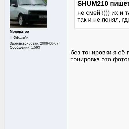
SHUM210 пишет
не смей!!))) их и 
так и не понял, г
Модератор
Оффлайн
Зарегистрирован:
2009-06-07
Сообщений:
1,593
без тонировки я её 
тонировка это фото