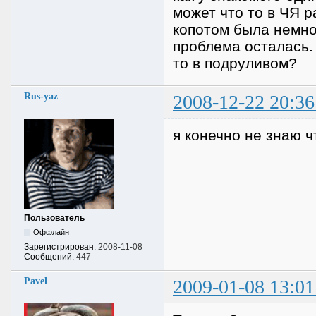
может что то в ЧЯ 
копотом была немно
проблема осталась.
то в подруливом?
Rus-yaz
2008-12-22 20:36
я конечно не знаю ч
Пользователь
Оффлайн
Зарегистрирован:
2008-11-08
Сообщений:
447
Pavel
2009-01-08 13:01