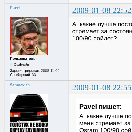
Pavel
2009-01-08 22:52
А какие лучше пост
стремает за состоян
100/90 сойдет?
Пользователь
Оффлайн
Зарегистрирован:
2008-11-09
Сообщений:
33
Sanasovich
2009-01-08 22:55
Pavel пишет:
А какие лучше по
меня стремает за
Osram 100/90 сой