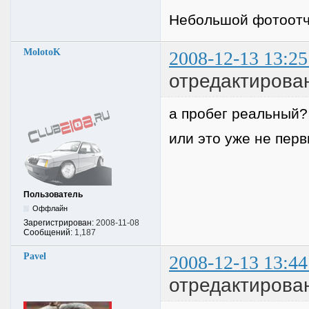
Небольшой фотоотч
MolotoK
2008-12-13 13:25
отредактирован
а пробег реальный?
или это уже не перв
Пользователь
Оффлайн
Зарегистрирован:
2008-11-08
Сообщений:
1,187
Pavel
2008-12-13 13:44
отредактирован