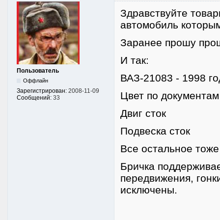
Здравствуйте товар
автомобиль которым 
Заранее прошу про
И так:
Пользователь
ВАЗ-21083 - 1998 го
Оффлайн
Зарегистрирован:
2008-11-09
Цвет по документам
Сообщений:
33
Двиг сток
Подвеска сток
Все остальное тоже
Бричка поддерживае
передвижения, гонк
исключены.