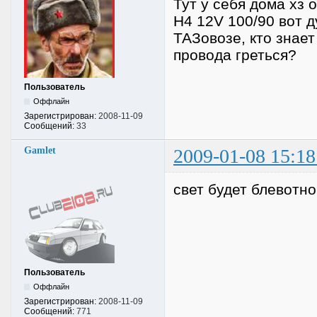
Тут у себя дома хз
H4 12V 100/90 вот д
ТАЗовозе, кто знает
провода греться?
Пользователь
Оффлайн
Зарегистрирован:
2008-11-09
Сообщений:
33
Gamlet
2009-01-08 15:18
свет будет блевотно
Пользователь
Оффлайн
Зарегистрирован:
2008-11-09
Сообщений:
771