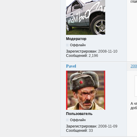
гла
Модератор
Оффлайн
Зарегистрирован:
2008-11-10
Сообщений:
2,196
Pavel
200
А ч
доб
Пользователь
Оффлайн
Зарегистрирован:
2008-11-09
Сообщений:
33