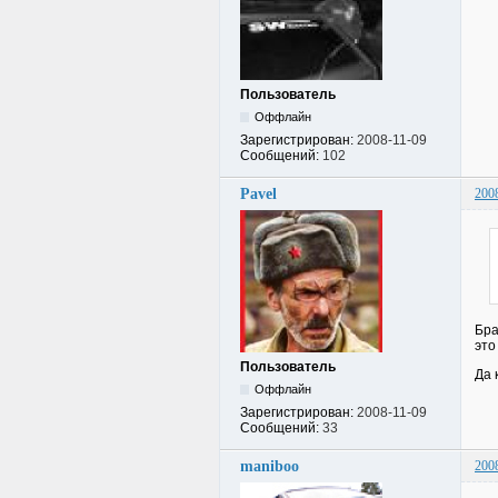
Пользователь
Оффлайн
Зарегистрирован:
2008-11-09
Сообщений:
102
Pavel
200
Бра
это
Пользователь
Да 
Оффлайн
Зарегистрирован:
2008-11-09
Сообщений:
33
maniboo
200