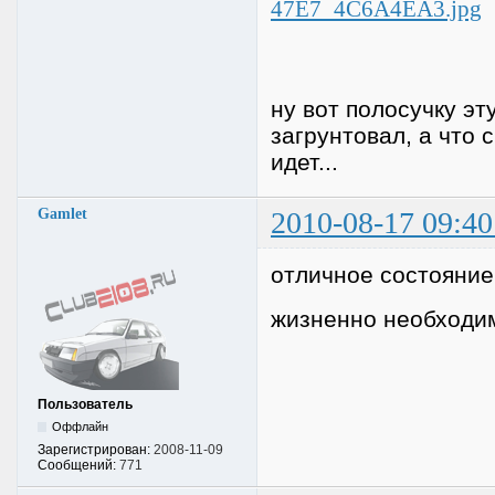
ну вот полосучку эт
загрунтовал, а что 
идет...
Gamlet
2010-08-17 09:40
отличное состояни
жизненно необходим
Пользователь
Оффлайн
Зарегистрирован:
2008-11-09
Сообщений:
771