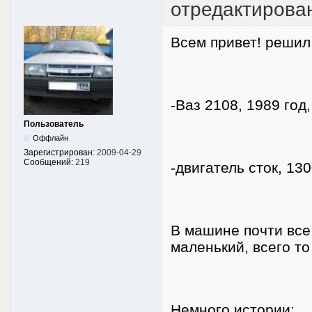
отредактирова
Всем привет! решил
-Ваз 2108, 1989 год
Пользователь
Оффлайн
Зарегистрирован:
2009-04-29
Сообщений:
219
-двигатель сток, 130
В машине почти все
маленький, всего т
Немного истории: