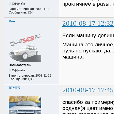
практичнее в разы,
Оффлайн
Зарегистрирован:
2008-11-09
Сообщений:
324
Ron
2010-08-17 12:32
Если машину делиш 
Машина это личное,
руль не пускаю, даж
машина.
Пользователь
Оффлайн
Зарегистрирован:
2008-11-12
Сообщений:
1,380
DIM0N
2010-08-17 17:45
спасибо за примерну
родная(я цвет имею 