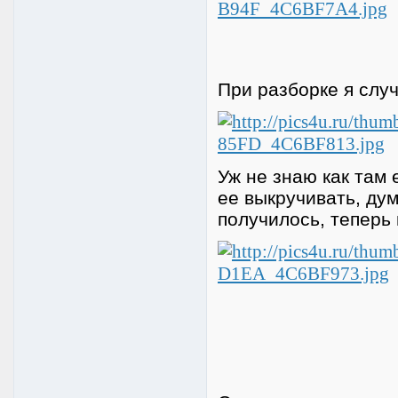
При разборке я слу
Уж не знаю как там
ее выкручивать, дум
получилось, теперь 