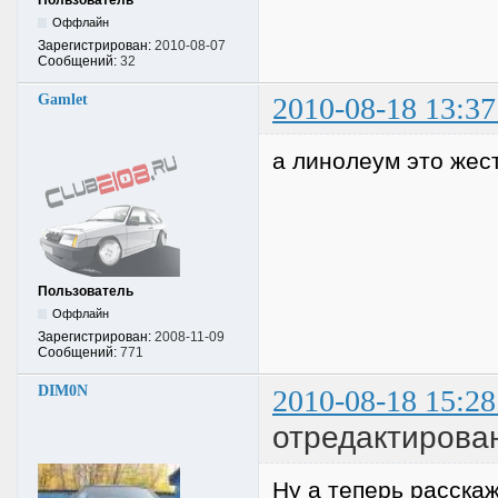
Пользователь
Оффлайн
Зарегистрирован:
2010-08-07
Сообщений:
32
Gamlet
2010-08-18 13:37
а линолеум это жест
Пользователь
Оффлайн
Зарегистрирован:
2008-11-09
Сообщений:
771
DIM0N
2010-08-18 15:28
отредактирова
Ну а теперь расскаж