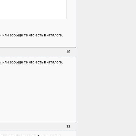
 или вообще те что есть в каталоге.
10
 или вообще те что есть в каталоге.
11