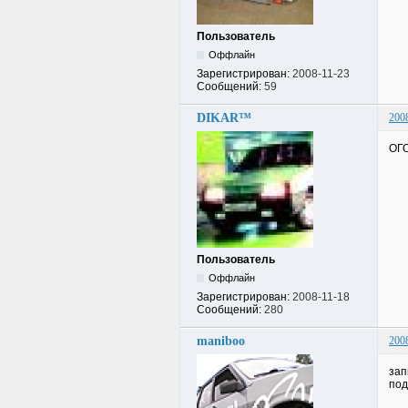
Пользователь
Оффлайн
Зарегистрирован:
2008-11-23
Сообщений:
59
DIKAR™
200
ОГО
Пользователь
Оффлайн
Зарегистрирован:
2008-11-18
Сообщений:
280
maniboo
200
зап
под