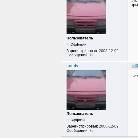
это
кры
Пользователь
Оффлайн
Зарегистрирован:
2008-12-09
Сообщений:
79
atonis
200
Фот
Пользователь
Оффлайн
Зарегистрирован:
2008-12-09
Сообщений:
79