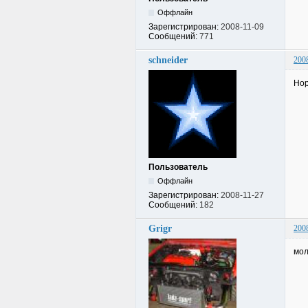
Оффлайн
Зарегистрирован:
2008-11-09
Сообщений:
771
schneider
200
Нор
Пользователь
Оффлайн
Зарегистрирован:
2008-11-27
Сообщений:
182
Grigr
200
мол