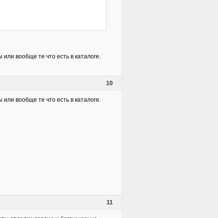
 или вообще те что есть в каталоге.
10
 или вообще те что есть в каталоге.
11