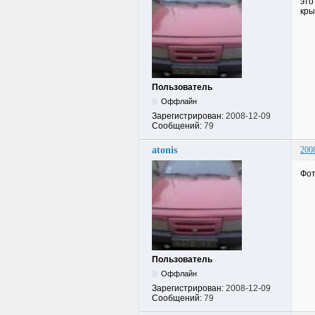
это
кры
Пользователь
Оффлайн
Зарегистрирован:
2008-12-09
Сообщений:
79
atonis
200
Фот
Пользователь
Оффлайн
Зарегистрирован:
2008-12-09
Сообщений:
79