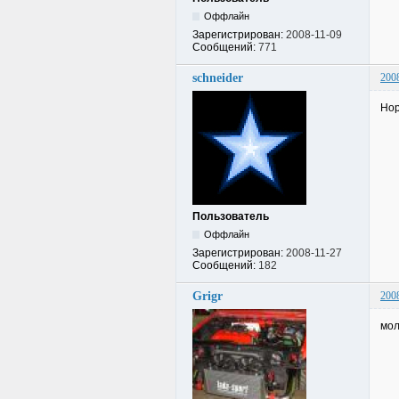
Оффлайн
Зарегистрирован:
2008-11-09
Сообщений:
771
schneider
200
Нор
Пользователь
Оффлайн
Зарегистрирован:
2008-11-27
Сообщений:
182
Grigr
200
мол