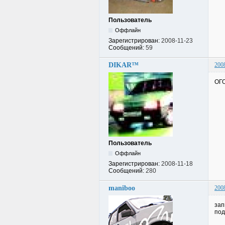
Пользователь
Оффлайн
Зарегистрирован:
2008-11-23
Сообщений:
59
DIKAR™
200
ОГО
Пользователь
Оффлайн
Зарегистрирован:
2008-11-18
Сообщений:
280
maniboo
200
зап
под