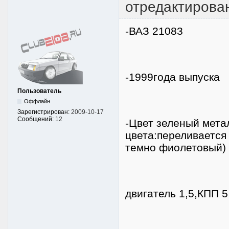
отредактирова
-ВАЗ 21083
-1999года выпуска
Пользователь
Оффлайн
Зарегистрирован:
2009-10-17
Сообщений:
12
-Цвет зеленый мета
цвета:переливается 
темно фиолетовый)
двигатель 1,5,КПП 5