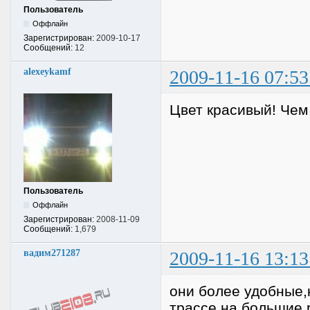
Пользователь
Оффлайн
Зарегистрирован:
2009-10-17
Сообщений:
12
alexeykamf
2009-11-16 07:53
Цвет красивый! Чем 
Пользователь
Оффлайн
Зарегистрирован:
2008-11-09
Сообщений:
1,679
вадим271287
2009-11-16 13:13
они более удобные,
трассе на большие 