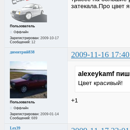
затекала.Про цвет я
Пользователь
Оффлайн
Зарегистрирован:
2009-10-17
Сообщений:
12
димитрий838
2009-11-16 17:40
alexeykamf пиш
Цвет красивый!
+1
Пользователь
Оффлайн
Зарегистрирован:
2009-01-14
Сообщений:
689
Lex39