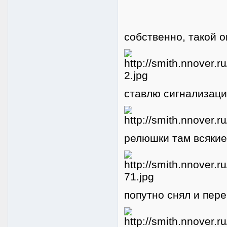
собственно, такой о
ставлю сигнализаци
релюшки там всякие.
попутно снял и пер