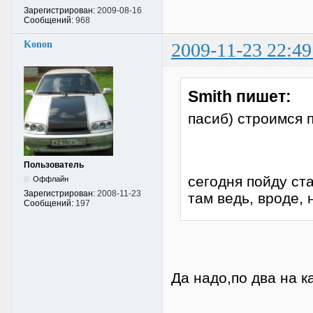
Зарегистрирован:
2009-08-16
Сообщений:
968
Konon
2009-11-23 22:49
Smith пишет:
пасиб) строимся 
Пользователь
сегодня пойду ста
Оффлайн
Зарегистрирован:
2008-11-23
там ведь, вроде, 
Сообщений:
197
Да надо,по два на к