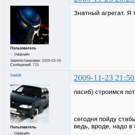
Знатный агрегат. Я 
Пользователь
Оффлайн
Зарегистрирован:
2009-05-06
Сообщений:
725
Smith
2009-11-23 21:50
пасиб) строимся пот
сегодня пойду стабы
ведь, вроде, надо в
Пользователь
Оффлайн