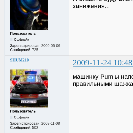
занижения...
Пользователь
Оффлайн
Зарегистрирован:
2009-05-06
Сообщений:
725
SHUM210
2009-11-24 10:48
машинку Pum'ы напо
правильными шажка
Пользователь
Оффлайн
Зарегистрирован:
2008-11-08
Сообщений:
502