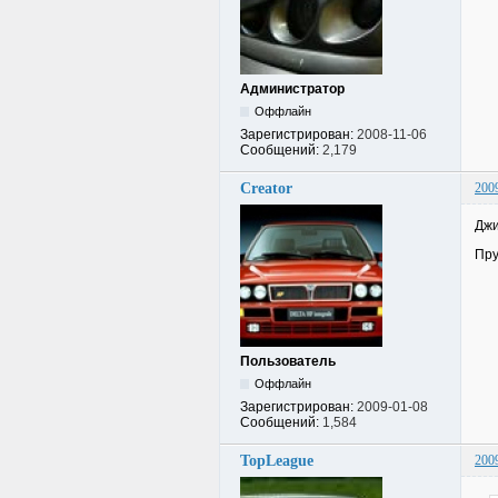
Администратор
Оффлайн
Зарегистрирован:
2008-11-06
Сообщений:
2,179
Creator
200
Джи
Пр
Пользователь
Оффлайн
Зарегистрирован:
2009-01-08
Сообщений:
1,584
TopLeague
200