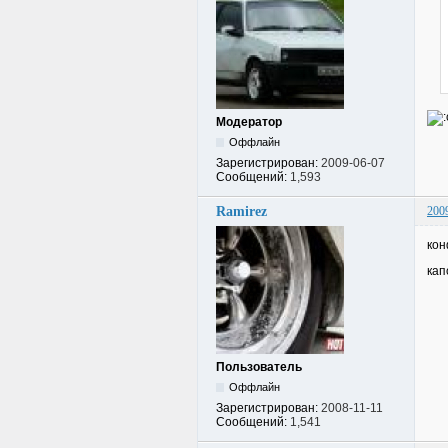
Модератор
Оффлайн
Зарегистрирован:
2009-06-07
Сообщений:
1,593
Ramirez
200
кон
кап
Пользователь
Оффлайн
Зарегистрирован:
2008-11-11
Сообщений:
1,541