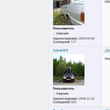
ПРО
Пользователь
Оффлайн
Зарегистрирован:
2009-09-08
Сообщений:
177
SokolOFF
200
Наз
Пользователь
Оффлайн
Зарегистрирован:
2008-12-25
Сообщений:
624