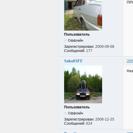
ПРО
Пользователь
Оффлайн
Зарегистрирован:
2009-09-08
Сообщений:
177
SokolOFF
200
Наз
Пользователь
Оффлайн
Зарегистрирован:
2008-12-25
Сообщений:
624