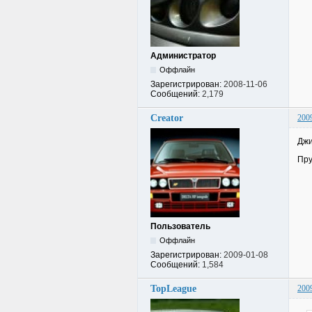
Администратор
Оффлайн
Зарегистрирован:
2008-11-06
Сообщений:
2,179
Creator
200
Джи
Пр
Пользователь
Оффлайн
Зарегистрирован:
2009-01-08
Сообщений:
1,584
TopLeague
200