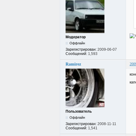
Модератор
Оффлайн
Зарегистрирован:
2009-06-07
Сообщений:
1,593
Ramirez
200
кон
кап
Пользователь
Оффлайн
Зарегистрирован:
2008-11-11
Сообщений:
1,541