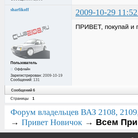
sharfikoff
2009-10-29 11:52
ПРИВЕТ, покупай и г
Пользователь
Оффлайн
Зарегистрирован:
2009-10-19
Сообщений:
131
Сообщений 6
Страницы
1
Форум владельцев ВАЗ 2108, 2109, 
→
→
Всем При
Привет Новичок