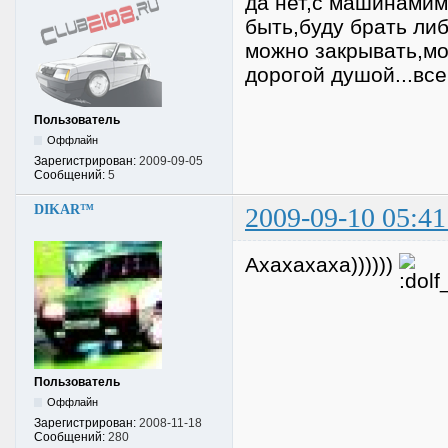
да нет,с машинамим 
быть,буду брать ли
можно закрывать,мо
дорогой душой...все
Пользователь
Оффлайн
Зарегистрирован:
2009-09-05
Сообщений:
5
DIKAR™
2009-09-10 05:41
Ахахахаха))))))
Пользователь
Оффлайн
Зарегистрирован:
2008-11-18
Сообщений:
280