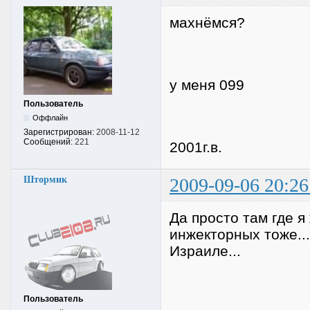
махнёмся?
у меня 099
Пользователь
Оффлайн
Зарегистрирован:
2008-11-12
Сообщений:
221
2001г.в.
Штормик
2009-09-06 20:26
Да просто там где я
инжекторных тоже...
Израиле...
Пользователь