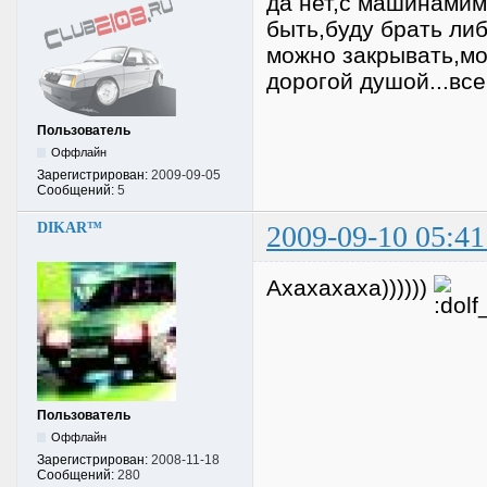
да нет,с машинамим 
быть,буду брать ли
можно закрывать,мо
дорогой душой...все
Пользователь
Оффлайн
Зарегистрирован:
2009-09-05
Сообщений:
5
DIKAR™
2009-09-10 05:41
Ахахахаха))))))
Пользователь
Оффлайн
Зарегистрирован:
2008-11-18
Сообщений:
280