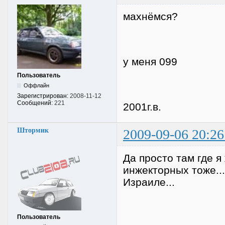
махнёмся?
у меня 099
Пользователь
Оффлайн
Зарегистрирован:
2008-11-12
Сообщений:
221
2001г.в.
Штормик
2009-09-06 20:26
Да просто там где я
инжекторных тоже...
Израиле...
Пользователь