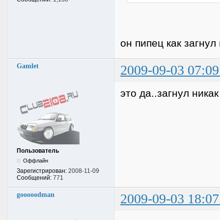
он пипец как загнул 
Gamlet
2009-09-03 07:09
это да..загнул ника
Пользователь
Оффлайн
Зарегистрирован:
2008-11-09
Сообщений:
771
gooooodman
2009-09-03 18:07