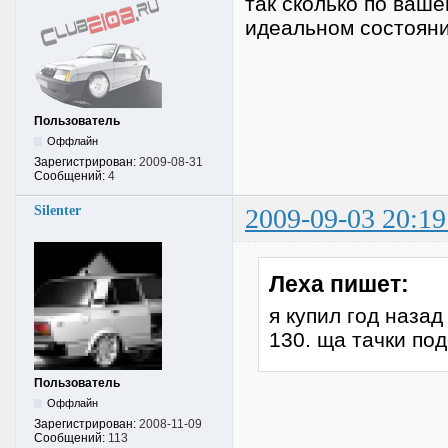
так сколько по ваше
идеальном состояни
Пользователь
Оффлайн
Зарегистрирован:
2009-08-31
Сообщений:
4
Silenter
2009-09-03 20:19
Леха пишет:
я купил год назад
130. ща тачки по
Пользователь
Оффлайн
Зарегистрирован:
2008-11-09
Сообщений:
113