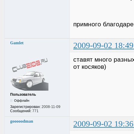
примного благодаре
Gamlet
2009-09-02 18:49
ставят много разны
от косяков)
Пользователь
Оффлайн
Зарегистрирован:
2008-11-09
Сообщений:
771
gooooodman
2009-09-02 19:36