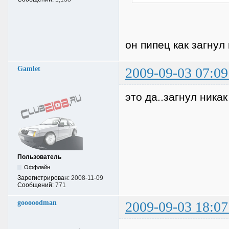
он пипец как загнул 
Gamlet
2009-09-03 07:09
это да..загнул ника
Пользователь
Оффлайн
Зарегистрирован:
2008-11-09
Сообщений:
771
gooooodman
2009-09-03 18:07