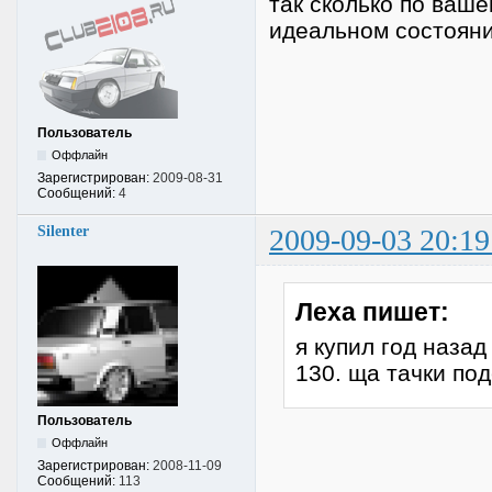
так сколько по ваше
идеальном состояни
Пользователь
Оффлайн
Зарегистрирован:
2009-08-31
Сообщений:
4
Silenter
2009-09-03 20:19
Леха пишет:
я купил год назад
130. ща тачки по
Пользователь
Оффлайн
Зарегистрирован:
2008-11-09
Сообщений:
113