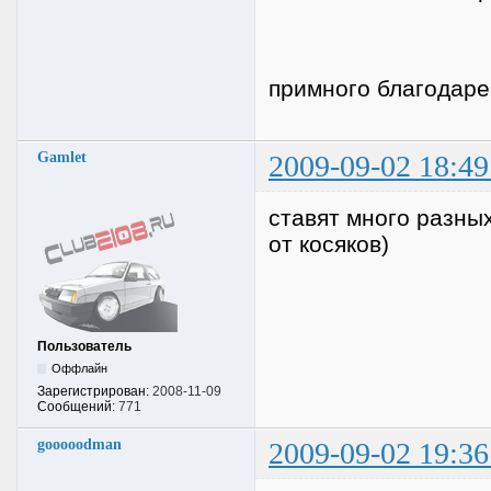
примного благодаре
Gamlet
2009-09-02 18:49
ставят много разны
от косяков)
Пользователь
Оффлайн
Зарегистрирован:
2008-11-09
Сообщений:
771
gooooodman
2009-09-02 19:36