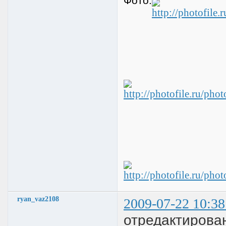
Фото:
ryan_vaz2108
2009-07-22 10:38
отредактирова