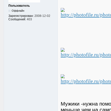
Пользователь
Оффлайн
Зарегистрирован:
2008-12-02
Сообщений:
403
Мужики -нужна помо
меньше чем на самом