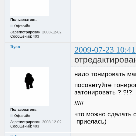
Пользователь
Оффлайн
Зарегистрирован:
2008-12-02
Сообщений:
403
Ryan
2009-07-23 10:41
отредактирова
надо тонировать м
посоветуйте тониро
затонировать ?!?!?!
/////
Пользователь
что можно сделать 
Оффлайн
-приелась)
Зарегистрирован:
2008-12-02
Сообщений:
403