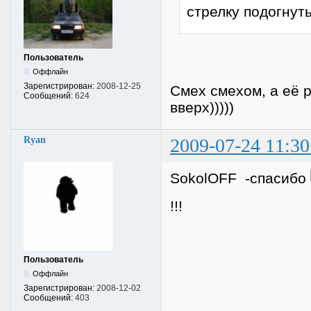
стрелку подогнуть )
Пользователь
Оффлайн
Зарегистрирован:
2008-12-25
Смех смехом, а её 
Сообщений:
624
вверх)))))
Ryan
2009-07-24 11:30
SokolOFF -спасибо
!!!
Пользователь
Оффлайн
Зарегистрирован:
2008-12-02
Сообщений:
403