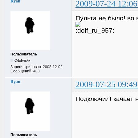
Ryan
2009-07-24 12:06
Пульта не было! во
Пользователь
Оффлайн
Зарегистрирован:
2008-12-02
Сообщений:
403
Ryan
2009-07-25 09:49
Подключил! качает 
Пользователь