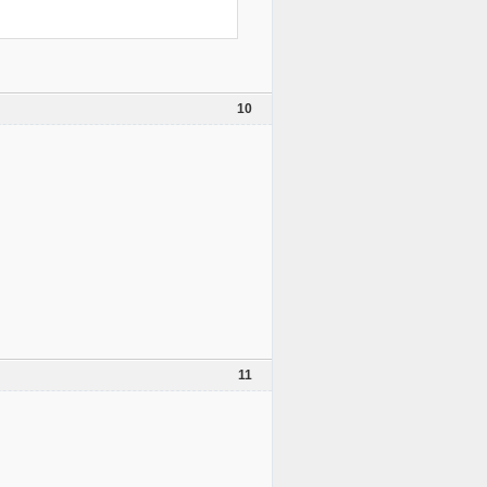
10
11