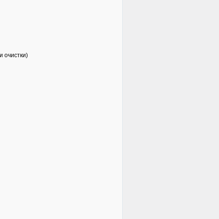
и очистки)