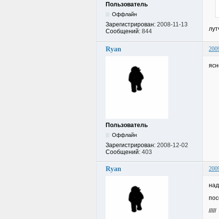
Пользователь
Оффлайн
Зарегистрирован:
2008-11-13
лут
Сообщений:
844
Ryan
200
ясн
Пользователь
Оффлайн
Зарегистрирован:
2008-12-02
Сообщений:
403
Ryan
200
над
пос
/////