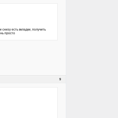
 снизу есть вкладки, получить
нь просто
9