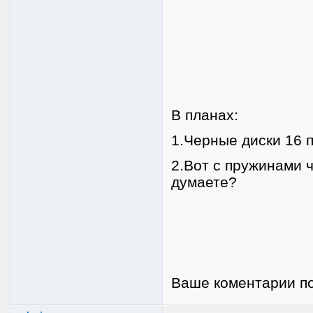
В планах:
1.Черные диски 16
2.Вот с пружинами ч
думаете?
Ваше коментарии по