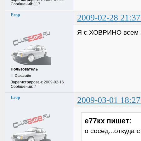
Сообщений:
117
Егор
2009-02-28 21:37
Я с ХОВРИНО всем п
Пользователь
Оффлайн
Зарегистрирован:
2009-02-16
Сообщений:
7
Егор
2009-03-01 18:27
е77кх пишет:
о сосед...откуда 