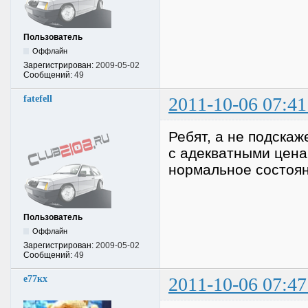
Пользователь
Оффлайн
Зарегистрирован:
2009-05-02
Сообщений:
49
fatefell
2011-10-06 07:41
Ребят, а не подскаж
с адекватными цена
нормальное состоян
Пользователь
Оффлайн
Зарегистрирован:
2009-05-02
Сообщений:
49
е77кх
2011-10-06 07:47