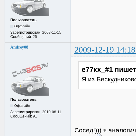
Пользователь
Оффлайн
Зарегистрирован:
2008-11-15
Сообщений:
25
Andrey08
2009-12-19 14:18
е77кх_#1 пишет
Я из Бескудниково
Пользователь
Оффлайн
Зарегистрирован:
2010-08-11
Сообщений:
91
Сосед!))) я аналоги