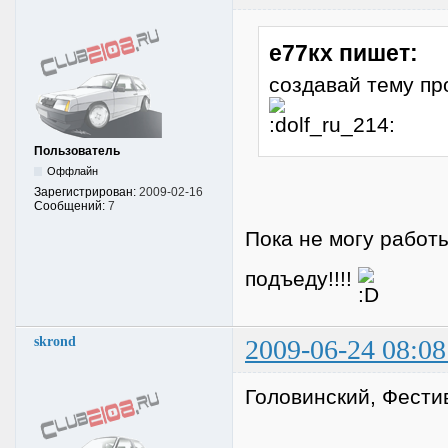
е77кх пишет:
создавай тему пр
Пользователь
Оффлайн
Зарегистрирован:
2009-02-16
Сообщений:
7
Пока не могу работ
подъеду!!!!
skrond
2009-06-24 08:08
Головинский, Фести