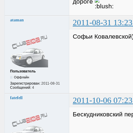
дороге
ataman
2011-08-31 13:23
Софьи Ковалевской
Пользователь
Оффлайн
Зарегистрирован:
2011-08-31
Сообщений:
4
fatefell
2011-10-06 07:23
Бескудниковский п