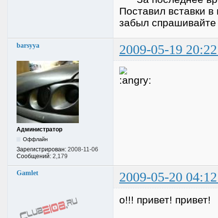
Поставил вставки в 
забыл спрашивайте
barsyya
2009-05-19 20:22
Администратор
Оффлайн
Зарегистрирован:
2008-11-06
Сообщений:
2,179
Gamlet
2009-05-20 04:12
о!!! привет! привет!