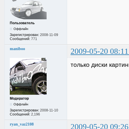
Пользователь
Оффлайн
Зарегистрирован:
2008-11-09
Сообщений:
771
maniboo
2009-05-20 08:11
только диски картин
Модератор
Оффлайн
Зарегистрирован:
2008-11-10
Сообщений:
2,196
ryan_vaz2108
2009-05-20 09:26