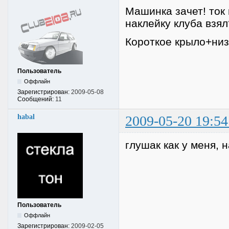
Машинка зачет! ток 
наклейку клуба взял
Короткое крыло+низк
Пользователь
Оффлайн
Зарегистрирован:
2009-05-08
Сообщений:
11
habal
2009-05-20 19:54
глушак как у меня, 
Пользователь
Оффлайн
Зарегистрирован:
2009-02-05