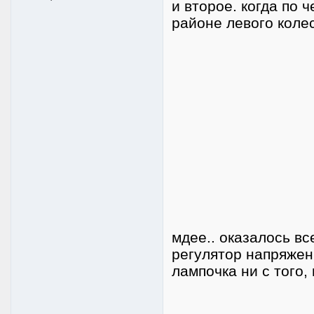
и второе. когда по 
районе левого колес
мдее.. оказалось вс
регулятор напряжени
лампочка ни с того, 