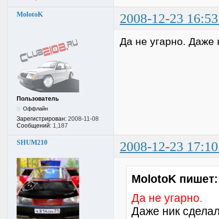
MolotoK
2008-12-23 16:53
Да не угарно. Даже 
Пользователь
Оффлайн
Зарегистрирован:
2008-11-08
Сообщений:
1,187
SHUM210
2008-12-23 17:10
MolotoK пишет:
Да не угарно.
Даже ник сделал