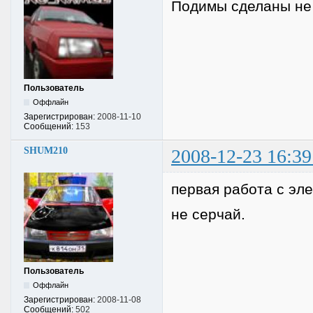
Подимы сделаны не
Пользователь
Оффлайн
Зарегистрирован:
2008-11-10
Сообщений:
153
SHUM210
2008-12-23 16:39
первая работа с эл
не серчай.
Пользователь
Оффлайн
Зарегистрирован:
2008-11-08
Сообщений:
502