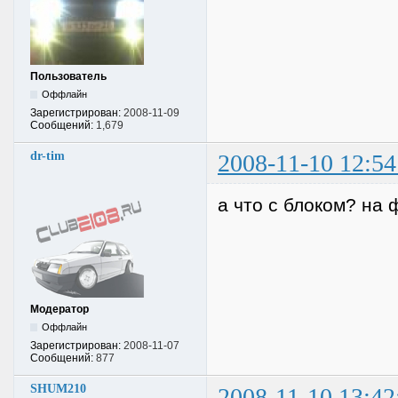
Пользователь
Оффлайн
Зарегистрирован:
2008-11-09
Сообщений:
1,679
dr-tim
2008-11-10 12:54
а что с блоком? на 
Модератор
Оффлайн
Зарегистрирован:
2008-11-07
Сообщений:
877
SHUM210
2008-11-10 13:42