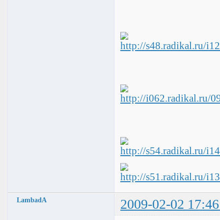
LambadA
2009-02-02 17:46