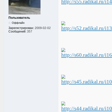
Пользователь
Оффлайн
Зарегистрирован:
2009-02-02
Сообщений:
357