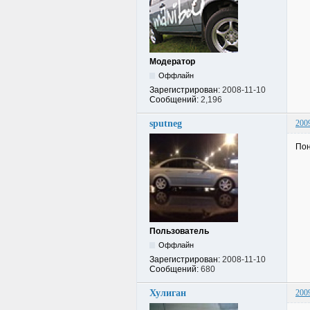
Модератор
Оффлайн
Зарегистрирован:
2008-11-10
Сообщений:
2,196
sputneg
200
Пон
Пользователь
Оффлайн
Зарегистрирован:
2008-11-10
Сообщений:
680
Хулиган
200