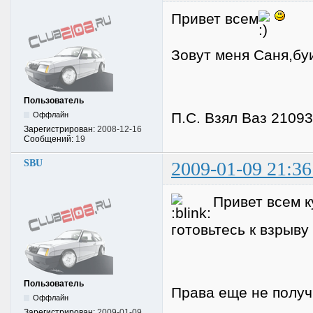
Привет всем
Зовут меня Саня,бу
Пользователь
П.С. Взял Ваз 2109
Оффлайн
Зарегистрирован:
2008-12-16
Сообщений:
19
SBU
2009-01-09 21:36
Привет всем ку
готовьтесь к взрыву
Пользователь
Права еще не получ
Оффлайн
Зарегистрирован:
2009-01-09