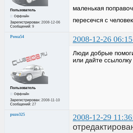
маленькая поправочк
Пользователь
Оффлайн
пересечся с человек
Зарегистрирован:
2008-12-06
Сообщений:
9
Рома54
2008-12-26 06:15
Люди добрые помогит
или дайте ссылолку
Пользователь
Оффлайн
Зарегистрирован:
2008-11-10
Сообщений:
27
puzo325
2008-12-29 11:36
отредактирова