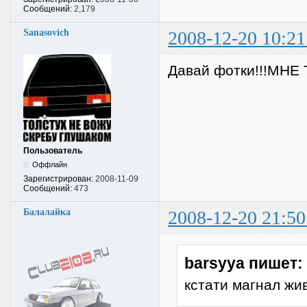
Сообщений:
2,179
Sanasovich
2008-12-20 10:21
Давай фотки!!!МНЕ Т
Пользователь
Оффлайн
Зарегистрирован:
2008-11-09
Сообщений:
473
Балалайка
2008-12-20 21:50
barsyya пишет:
кстати магнал жи