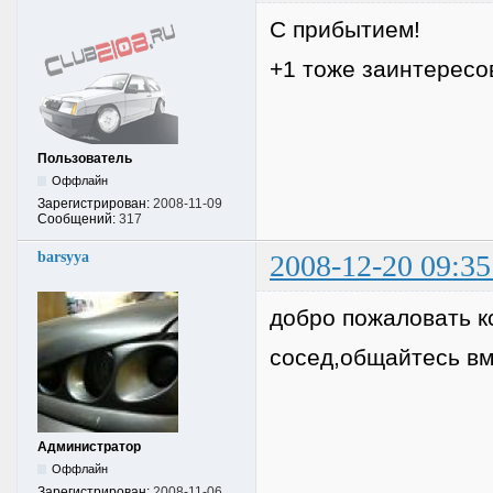
С прибытием!
+1 тоже заинтересо
Пользователь
Оффлайн
Зарегистрирован:
2008-11-09
Сообщений:
317
barsyya
2008-12-20 09:35
добро пожаловать к
сосед,общайтесь вм
Администратор
Оффлайн
Зарегистрирован:
2008-11-06