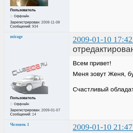
Пользователь
Оффлайн
Зарегистрирован:
2008-11-08
Сообщений:
934
mirage
2009-01-10 17:42
отредактирован
Всем привет!
Меня зовут Женя, 
Счастливый облада
Пользователь
Оффлайн
Зарегистрирован:
2009-01-07
Сообщений:
14
Человек 1
2009-01-10 21:47