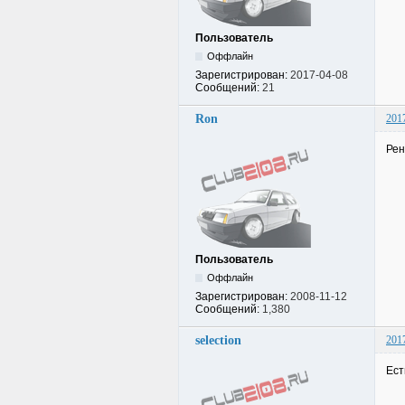
Пользователь
Оффлайн
Зарегистрирован:
2017-04-08
Сообщений:
21
Ron
201
Рен
Пользователь
Оффлайн
Зарегистрирован:
2008-11-12
Сообщений:
1,380
selection
201
Ест