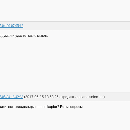
7-04-09 07:05:12
одумал и удалил свою мысль
7-05-04 18:42:38
(2017-05-15 13:53:25 отредактировано selection)
ики, есть владельцы renault kaptur? Есть вопросы