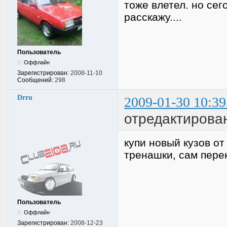
тоже влетел. но сег
расскажу....
Пользователь
Оффлайн
Зарегистрирован:
2008-11-10
Сообщений:
298
Drru
2009-01-30 10:39
отредактирован
купи новый кузов от
тренашки, сам пере
Пользователь
Оффлайн
Зарегистрирован:
2008-12-23