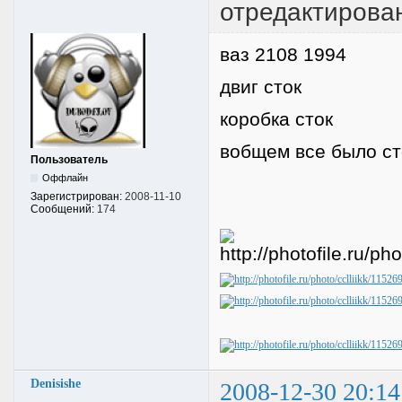
отредактировано
ваз 2108 1994
двиг сток
коробка сток
вобщем все было ст
Пользователь
Оффлайн
Зарегистрирован:
2008-11-10
Сообщений:
174
Denisishe
2008-12-30 20:14