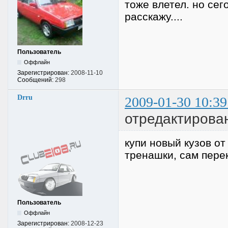
тоже влетел. но сег
расскажу....
Пользователь
Оффлайн
Зарегистрирован:
2008-11-10
Сообщений:
298
Drru
2009-01-30 10:39
отредактирован
купи новый кузов от
тренашки, сам пере
Пользователь
Оффлайн
Зарегистрирован:
2008-12-23