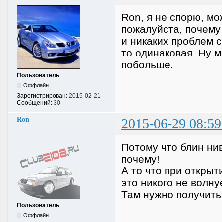
Ron, я не спорю, мо
пожалуйста, почему
и никаких проблем 
то одинаковая. Ну 
побольше.
Пользователь
Оффлайн
Зарегистрирован:
2015-02-21
Сообщений:
30
Ron
2015-06-29 08:59
Потому что блин ни
почему!
А то что при открыт
это никого не волну
Там нужно получить 
Пользователь
Оффлайн