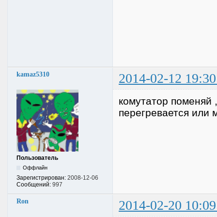
kamaz5310
2014-02-12 19:30
комутатор поменяй ,
перегревается или 
Пользователь
Оффлайн
Зарегистрирован:
2008-12-06
Сообщений:
997
Ron
2014-02-20 10:09