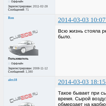
Оффлайн
Зарегистрирован:
2011-02-28
Сообщений:
71
Ron
2014-03-03 10:07
Всю жизнь стояла р
было.
Пользователь
Оффлайн
Зарегистрирован:
2008-11-12
Сообщений:
1,380
alex18
2014-03-03 18:15
Такое бывает при с
время. Сырой возду
обмерзает на карбю