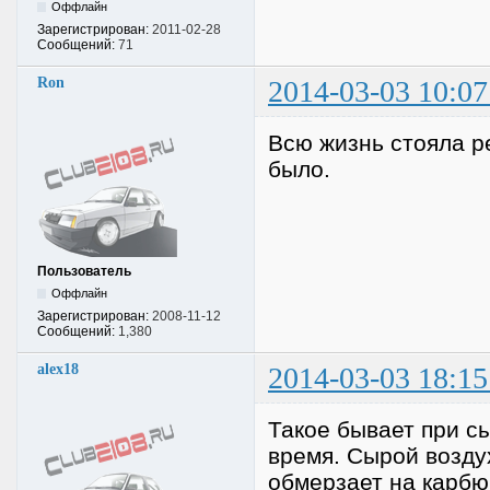
Оффлайн
Зарегистрирован:
2011-02-28
Сообщений:
71
Ron
2014-03-03 10:07
Всю жизнь стояла р
было.
Пользователь
Оффлайн
Зарегистрирован:
2008-11-12
Сообщений:
1,380
alex18
2014-03-03 18:15
Такое бывает при с
время. Сырой возду
обмерзает на карбю