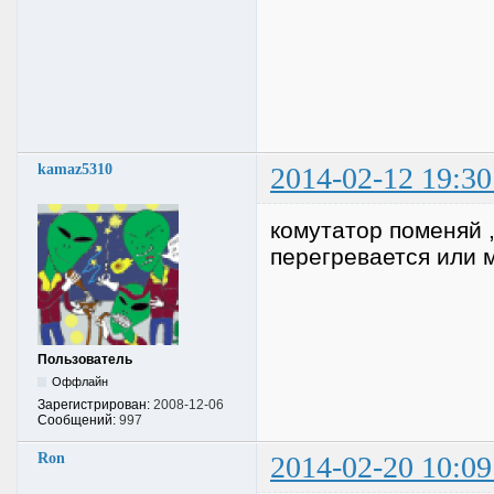
kamaz5310
2014-02-12 19:30
комутатор поменяй ,
перегревается или 
Пользователь
Оффлайн
Зарегистрирован:
2008-12-06
Сообщений:
997
Ron
2014-02-20 10:09