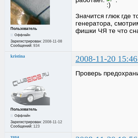
Значится глюк где т
генератора, смотри
Пользователь
фишки ЧЯ те что сн
Оффлайн
Зарегистрирован:
2008-11-08
Сообщений:
934
kristina
2008-11-20 15:46
Проверь предохран
Пользователь
Оффлайн
Зарегистрирован:
2008-11-12
Сообщений:
123
тоха