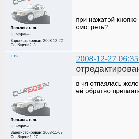
при нажатой кнопке 
смотреть?
Пользователь
Оффлайн
Зарегистрирован:
2008-12-22
Сообщений:
8
circa
2008-12-27 06:35
отредактирован
в чя отпаялась жел
её обратно припаят
Пользователь
Оффлайн
Зарегистрирован:
2008-11-09
Сообщений:
27