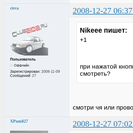
circa
2008-12-27 06:37
Nikeee пишет:
+1
Пользователь
при нажатой кноп
Оффлайн
Зарегистрирован:
2008-11-09
смотреть?
Сообщений:
27
смотри чя или прово
XPum827
2008-12-27 07:02